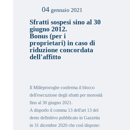
04
gennaio 2021
Sfratti sospesi sino al 30
giugno 2012.
Bonus (per i
proprietari) in caso di
riduzione concordata
dell'affitto
Il Milleproroghe conferma il blocco
dell'esecuzione degli sfratti per morosità
fino al 30 giugno 2021.
A disporlo il comma 13 dell'art 13 del
desto definitivo pubblicato in Gazzetta
in 31 dicembre 2020 che così dispone: