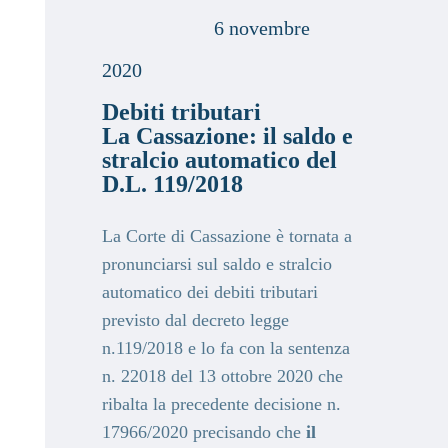
6 novembre
2020
Debiti tributari
La Cassazione: il saldo e
stralcio automatico del
D.L. 119/2018
La Corte di Cassazione è tornata a
pronunciarsi sul saldo e stralcio
automatico dei debiti tributari
previsto dal decreto legge
n.119/2018 e lo fa con la sentenza
n. 22018 del 13 ottobre 2020 che
ribalta la precedente decisione n.
17966/2020 precisando che
il