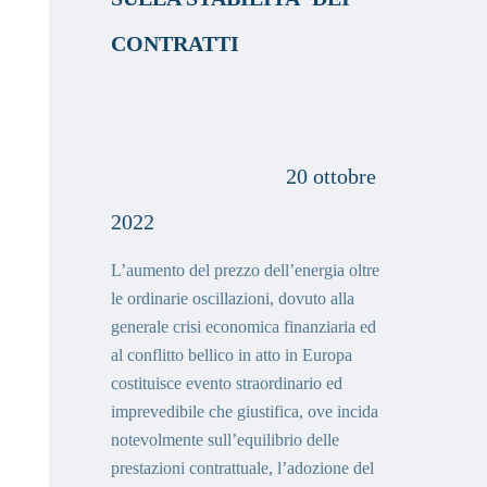
CONTRATTI
20 ottobre
2022
L’aumento del prezzo dell’energia oltre
le ordinarie oscillazioni, dovuto alla
generale crisi economica finanziaria ed
al conflitto bellico in atto in Europa
costituisce evento straordinario ed
imprevedibile che giustifica, ove incida
notevolmente sull’equilibrio delle
prestazioni contrattuale, l’adozione del