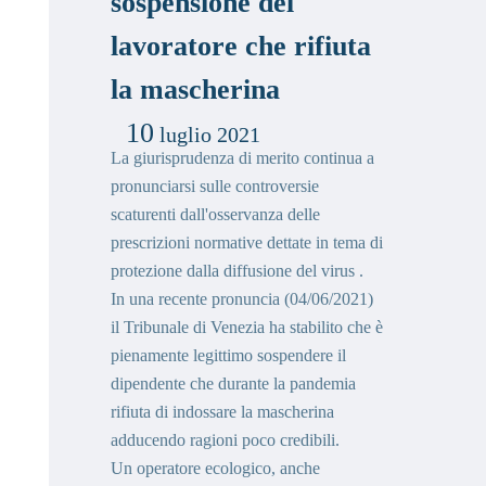
sospensione del
lavoratore che rifiuta
la mascherina
10
luglio 2021
La giurisprudenza di merito continua a
pronunciarsi sulle controversie
scaturenti dall'osservanza delle
prescrizioni normative dettate in tema di
protezione dalla diffusione del virus .
In una recente pronuncia (04/06/2021)
il Tribunale di Venezia ha stabilito che è
pienamente legittimo sospendere il
dipendente che durante la pandemia
rifiuta di indossare la mascherina
adducendo ragioni poco credibili.
Un operatore ecologico, anche