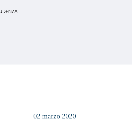
RUDENZA
02 marzo 2020