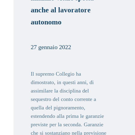
anche al lavoratore
autonomo
27 g
ennaio 2022
Il supremo Collegio
ha
dimostrato, in questi anni, di
assimilare la disciplina del
sequestro del conto corrente a
quella del pignoramento,
estendendo alla prima le garanzie
previste per la seconda. Garanzie
che si sostanziano nella previsione