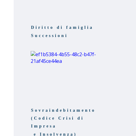
Diritto di famiglia
Successioni
Sovraindebitamento
(Codice Crisi di
Impresa
e Insolvenza)