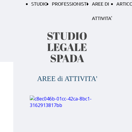
STUDIO
PROFESSIONISTI
AREE DI
ARTICO
ATTIVITA'
STUDIO
LEGALE
SPADA
AREE di ATTIVITA'